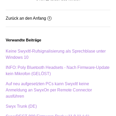
Zurück an den Anfang
Verwandte Beiträge
Keine SwyxIt!-Rufsignalisierung als Sprechblase unter
Windows 10
INFO: Poly Bluetooth Headsets - Nach Firmware-Update
kein Mikrofon (GELÖST)
Auf neu aufgesetzten PCs kann SwyxIt! keine
Anmeldung an SwyxOn per Remote Connector
ausführen
Swyx Trunk (DE)