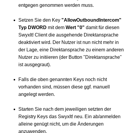
entgegen genommen werden muss.
Setzen Sie den Key
"AllowOutboundIntercom"
Typ
DWORD
mit dem
Wert "0"
damit für diesen
SwyxIt! Client die ausgehende Direktansprache
deaktiviert wird. Der Nutzer ist nun nicht mehr in
der Lage, eine Direktansprache zu einem anderen
Nutzer zu initiieren (der Button "Direktansprache"
ist ausgegraut).
Falls die oben genannten Keys noch nicht
vorhanden sind, müssen diese ggf. manuell
angelegt werden.
Starten Sie nach dem jeweiligen setzten der
Registry Keys das SwyxIt! neu. Ein ab/anmelden
alleine genügt nicht, um die Änderungen
anzuwenden.