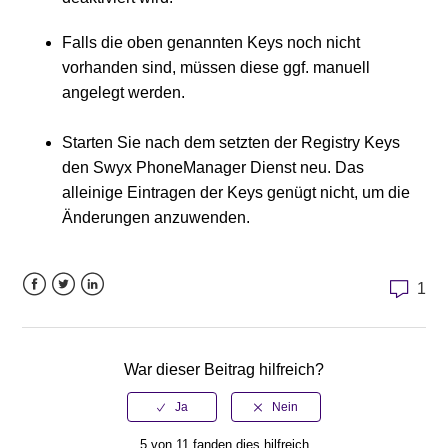
Falls die oben genannten Keys noch nicht
vorhanden sind, müssen diese ggf. manuell
angelegt werden.
Starten Sie nach dem setzten der Registry Keys
den Swyx PhoneManager Dienst neu. Das
alleinige Eintragen der Keys genügt nicht, um die
Änderungen anzuwenden.
1
Facebook
Twitter
LinkedIn
War dieser Beitrag hilfreich?
5 von 11 fanden dies hilfreich