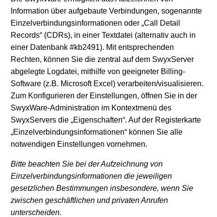
Information über aufgebaute Verbindungen, sogenannte
Einzelverbindungsinformationen oder „Call Detail
Records“ (CDRs), in einer Textdatei (alternativ auch in
einer Datenbank #kb2491). Mit entsprechenden
Rechten, können Sie die zentral auf dem SwyxServer
abgelegte Logdatei, mithilfe von geeigneter Billing-
Software (z.B. Microsoft Excel) verarbeiten/visualisieren.
Zum Konfigurieren der Einstellungen, öffnen Sie in der
SwyxWare-Administration im Kontextmenü des
SwyxServers die „Eigenschaften“. Auf der Registerkarte
„Einzelverbindungsinformationen“ können Sie alle
notwendigen Einstellungen vornehmen.
Bitte beachten Sie bei der Aufzeichnung von
Einzelverbindungsinformationen die jeweiligen
gesetzlichen Bestimmungen insbesondere, wenn Sie
zwischen geschäftlichen und privaten Anrufen
unterscheiden.