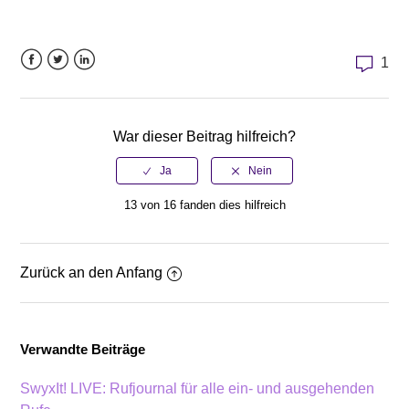
1
Facebook
Twitter
LinkedIn
War dieser Beitrag hilfreich?
13 von 16 fanden dies hilfreich
Zurück an den Anfang
Verwandte Beiträge
SwyxIt! LIVE: Rufjournal für alle ein- und ausgehenden