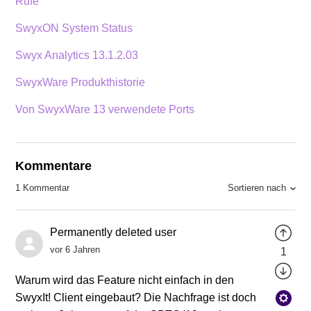
Rufe
SwyxON System Status
Swyx Analytics 13.1.2.03
SwyxWare Produkthistorie
Von SwyxWare 13 verwendete Ports
Kommentare
Sortieren nach
1 Kommentar
Permanently deleted user
vor 6 Jahren
1
Warum wird das Feature nicht einfach in den
SwyxIt! Client eingebaut? Die Nachfrage ist doch