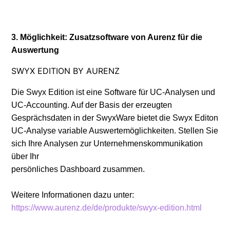
3. Möglichkeit: Zusatzsoftware von Aurenz für die
Auswertung
SWYX EDITION BY AURENZ
Die Swyx Edition ist eine Software für UC-Analysen und
UC-Accounting. Auf der Basis der erzeugten
Gesprächsdaten in der SwyxWare bietet die Swyx Editon
UC-Analyse variable Auswertemöglichkeiten. Stellen Sie
sich Ihre Analysen zur Unternehmenskommunikation
über Ihr
persönliches Dashboard zusammen.
Weitere Informationen dazu unter:
https://www.aurenz.de/de/produkte/swyx-edition.html