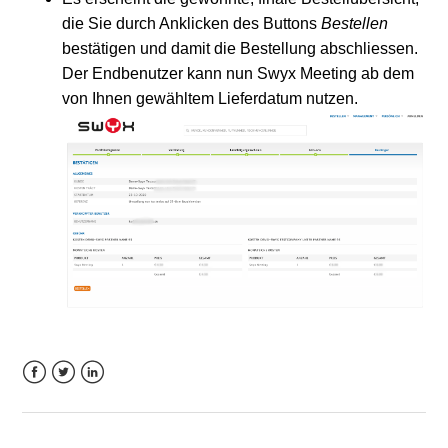
die Sie durch Anklicken des Buttons
Bestellen
bestätigen und damit die Bestellung abschliessen.
Der Endbenutzer kann nun Swyx Meeting ab dem
von Ihnen gewähltem Lieferdatum nutzen.
Facebook
Twitter
LinkedIn