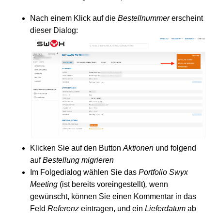
Nach einem Klick auf die
Bestellnummer
erscheint
dieser Dialog:
Klicken Sie auf den Button
Aktionen
und folgend
auf
Bestellung migrieren
Im Folgedialog wählen Sie das
Portfolio
Swyx
Meeting
(ist bereits voreingestellt)
,
wenn
gewünscht, können Sie einen Kommentar in das
Feld
Referenz
eintragen, und ein
Lieferdatum
ab