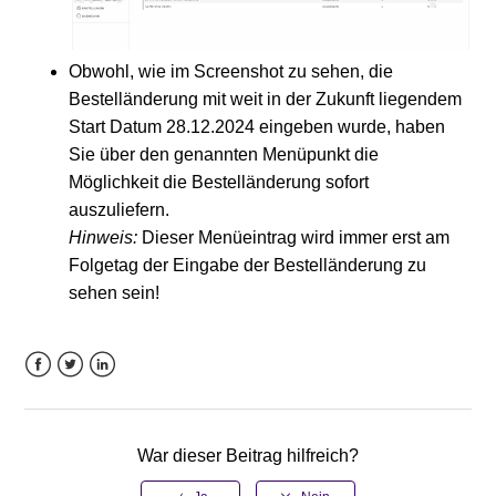
Obwohl, wie im Screenshot zu sehen, die
Bestelländerung mit weit in der Zukunft liegendem
Start Datum 28.12.2024 eingeben wurde, haben
Sie über den genannten Menüpunkt die
Möglichkeit die Bestelländerung sofort
auszuliefern.
Hinweis:
Dieser Menüeintrag wird immer erst am
Folgetag der Eingabe der Bestelländerung zu
sehen sein!
Facebook
Twitter
LinkedIn
War dieser Beitrag hilfreich?