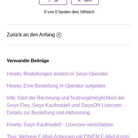
0 von 0 fanden dies hilfreich
Zurück an den Anfang
Verwandte Beiträge
Howto: Bestellungen ändern in Swyx Operator
Howto: Eine Bestellung in Operator aufgeben
Info: Start der Rechnung und Nutzungsmöglichkeit der
Swyx Flex, Swyx Kaufmodell und SwyxON Lizenzen -
Details zur Bestellung und Aktivierung
Howto: Swyx Kaufmodell - Lizenzen verschieben
Tipp: Mehrere E-Mail-Adressen mit EINEM E-Mail-Konto