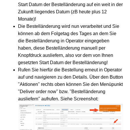
Start Datum der Bestelländerung auf ein weit in der
Zukunft liegendes Datum (zB heute plus 12
Monate)!
Die Bestelländerung wird nun verarbeitet und Sie
können ab dem Folgetag des Tages an dem Sie
die Bestelländerung in Operator eingegeben
haben, diese Bestelländerung manuell per
Knopfdruck ausliefern, also vor dem von Ihnen
gesetzten Start Datum der Bestelländerung!
Rufen Sie hierfür die Bestellung erneut in Operator
auf und navigieren zu den Details. Über den Button
"Aktionen" rechts oben können Sie den Menüpunkt
"Deliver order now" bzw. "Bestelländerung
ausliefern" aufrufen. Siehe Screenshot: