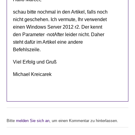
schau bitte nochmal in den Artikel, falls noch
nicht geschehen. Ich vermute, Ihr verwendet
einen Windows Server 2012 r2. Der kennt
den Parameter -notAfter leider nicht. Daher
steht dafür im Artikel eine andere
Befehlszeile.
Viel Erfolg und Gruß
Michael Kreicarek
Bitte
melden Sie sich an
, um einen Kommentar zu hinterlassen.