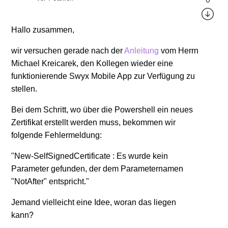
Hallo zusammen,
wir versuchen gerade nach der
Anleitung
vom Herrn
Michael Kreicarek, den Kollegen wieder eine
funktionierende Swyx Mobile App zur Verfügung zu
stellen.
Bei dem Schritt, wo über die Powershell ein neues
Zertifikat erstellt werden muss, bekommen wir
folgende Fehlermeldung:
"New-SelfSignedCertificate : Es wurde kein
Parameter gefunden, der dem Parameternamen
"NotAfter" entspricht."
Jemand vielleicht eine Idee, woran das liegen
kann?