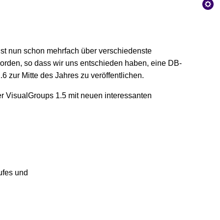
ist nun schon mehrfach über verschiedenste
rden, so dass wir uns entschieden haben, eine DB-
6 zur Mitte des Jahres zu veröffentlichen.
der VisualGroups 1.5 mit neuen interessanten
ufes und