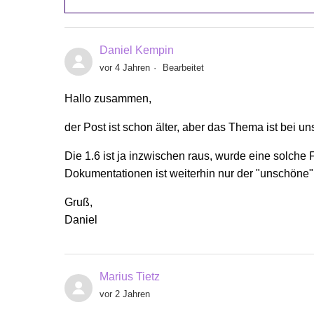
Daniel Kempin
vor 4 Jahren
Bearbeitet
Hallo zusammen,
der Post ist schon älter, aber das Thema ist bei u
Die 1.6 ist ja inzwischen raus, wurde eine solche 
Dokumentationen ist weiterhin nur der "unschöne
Gruß,
Daniel
Marius Tietz
vor 2 Jahren