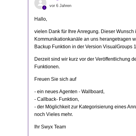
vor 6 Jahren
Hallo,
vielen Dank für Ihre Anregung. Dieser Wunsch 
Kommunikationkanäle an uns herangetragen wo
Backup Funktion in der Version VisualGroups 1.
Derzeit sind wir kurz vor der Veröffentlichung 
Funktionen.
Freuen Sie sich auf
- ein neues Agenten - Wallboard,
- Callback- Funktion,
- der Möglichkeit zur Kategorisierung eines Anr
noch Vieles mehr.
Ihr Swyx Team