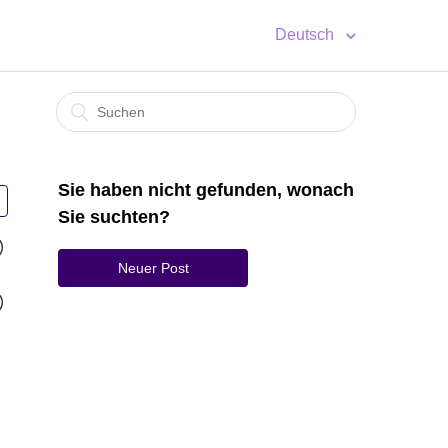
Deutsch
Sie haben nicht gefunden, wonach
Sie suchten?
Neuer Post