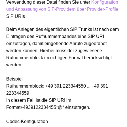
Verwendung dieser Datei finden Sie unter
Konfiguration
und Anpassung von SIP-Providern über Provider-Profile
.
SIP URIs
Beim Anlegen des eigentlichen SIP Trunks ist nach dem
Eintragen des Rufnummernbandes eine SIP URI
einzutragen, damit eingehende Anrufe zugeordnet
werden können. Hierbei muss der zugewiesene
Rufnummernblock im richtigen Format berücksichtigt
werden.
Beispiel
Rufnummernblock: +49 391 223344550 ... +49 391
223344559
In diesem Fall ist die SIP URI im
Format+4939122334455*@* einzutragen.
Codec-Konfiguration