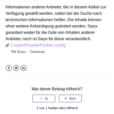
Informationen anderer Anbieter, die in diesem Artikel zur
Verfügung gestellt werden, sollen bei der Suche nach
technischen Informationen helfen. Die Inhalte können
ohne weitere Ankündigung geändert werden. Swyx
garantiert weder für die Güte von Inhalten anderer
Anbieter, noch ist Swyx für diese verantwortlich.
CustomProviderProfiles.config
784 Bytes
Download
Facebook
Twitter
LinkedIn
War dieser Beitrag hilfreich?
1 von 1 fanden dies hilfreich