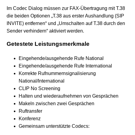
Im Codec Dialog müssen zur FAX-Übertragung mit T.38
die beiden Optionen „T.38 aus erster Aushandlung (SIP
INVITE) entfernen“ und „Umschalten auf T.38 durch den
Sender verhindern“ aktiviert werden.
Getestete Leistungsmerkmale
Eingehende/ausgehende Rufe National
Eingehende/ausgehende Rufe International
Korrekte Rufnummernsignalisierung
National/International
CLIP No Screening
Halten und wiederaufnehmen von Gesprächen
Makeln zwischen zwei Gesprächen
Ruftransfer
Konferenz
Gemeinsam unterstützte Codecs: