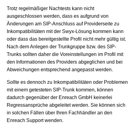
Trotz regelmäßiger Nachtests kann nicht
ausgeschlossen werden, dass es aufgrund von
Änderungen am SIP-Anschluss auf Providerseite zu
Inkompatibilitäten mit der Swyx-Lösung kommen kann
oder dass das bereitgestellte Profil nicht mehr gültig ist.
Nach dem Anlegen der Trunkgruppe bzw. des SIP-
Trunks sollten daher die Voreinstellungen im Profil mit
den Informationen des Providers abgeglichen und bei
Abweichungen entsprechend angepasst werden.
Sollte es dennoch zu Inkompatibilitäten oder Problemen
mit einem getesteten SIP-Trunk kommen, können
dadurch gegenüber der Enreach GmbH keinerlei
Regressansprüche abgeleitet werden. Sie können sich
in solchen Fällen über Ihren Fachhändler an den
Enreach Support wenden.