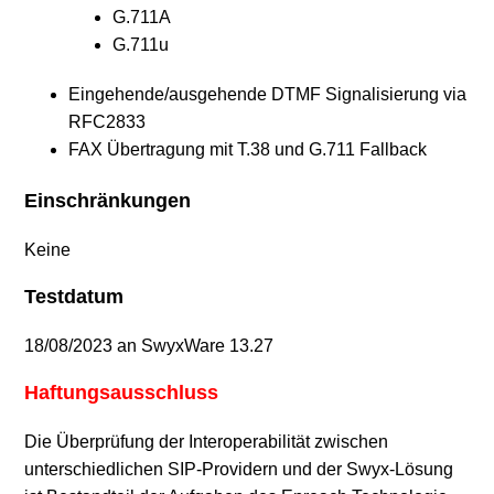
G.711A
G.711u
Eingehende/ausgehende DTMF Signalisierung via
RFC2833
FAX Übertragung mit T.38 und G.711 Fallback
Einschränkungen
Keine
Testdatum
18/08/2023 an SwyxWare 13.27
Haftungsausschluss
Die Überprüfung der Interoperabilität zwischen
unterschiedlichen SIP-Providern und der Swyx-Lösung