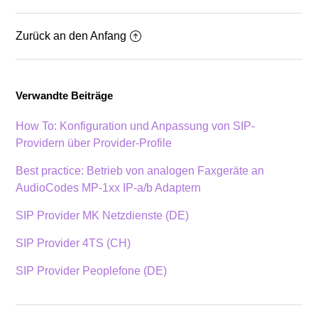
Zurück an den Anfang
Verwandte Beiträge
How To: Konfiguration und Anpassung von SIP-
Providern über Provider-Profile
Best practice: Betrieb von analogen Faxgeräte an
AudioCodes MP-1xx IP-a/b Adaptern
SIP Provider MK Netzdienste (DE)
SIP Provider 4TS (CH)
SIP Provider Peoplefone (DE)