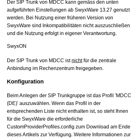
Der SIP Trunk von MDCC kann gemäss den unten
aufgeführten Einstellungen ab SwyxWare 13.27 genutzt
werden. Bei Nutzung einer früheren Version von
SwyxWare sind Inkompatibilitäten nicht auszuschließen
und die Nutzung erfolgt in eigener Verantwortung.
SwyxON
Der SIP Trunk von MDCC ist
nicht
für die zentrale
Anbindung im Rechenzentrum freigegeben.
Konfiguration
Beim Anlegen der SIP Trunkgruppe ist das Profil 'MDCC
(DE)' auszuwählen. Wenn das Profil in der
entsprechenden Liste nicht enthalten ist, so steht Ihnen
für die SwyxWare die erforderliche
CustomProviderProfiles.config zum Download am Ende
dieses Artikels zur Verfügung. Weitere Informationen zur