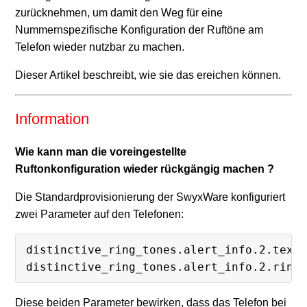
zurücknehmen, um damit den Weg für eine
Nummernspezifische Konfiguration der Ruftöne am
Telefon wieder nutzbar zu machen.
Dieser Artikel beschreibt, wie sie das ereichen können.
Information
Wie kann man die voreingestellte
Ruftonkonfiguration wieder rückgängig machen ?
Die Standardprovisionierung der SwyxWare konfiguriert
zwei Parameter auf den Telefonen:
distinctive_ring_tones.alert_info.2.text
distinctive_ring_tones.alert_info.2.ring
Diese beiden Parameter bewirken, dass das Telefon bei