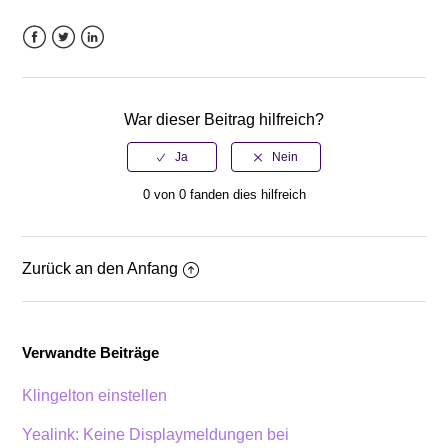
Facebook
Twitter
LinkedIn
War dieser Beitrag hilfreich?
0 von 0 fanden dies hilfreich
Zurück an den Anfang
Verwandte Beiträge
Klingelton einstellen
Yealink: Keine Displaymeldungen bei