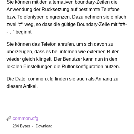
Sie können mit den alternativen boundary-Zeilen die
Anwendung der Rücksetzung auf bestimmte Telefone
bzw. Telefontypen eingrenzen. Dazu nehmen sie einfach
zwei “#“ weg, so dass die gültige Boundary-Zeile mit “##-
-…” beginnt.
Sie können das Telefon anrufen, um sich davon zu
überzeugen, dass es bei internen wie externen Rufen
wieder gleich klingelt. Der Benutzer kann nun in den
lokalen Einstellungen die Ruftonkonfiguration nutzen.
Die Datei common.cfg finden sie auch als Anhang zu
diesem Artikel.
common.cfg
284 Bytes
Download