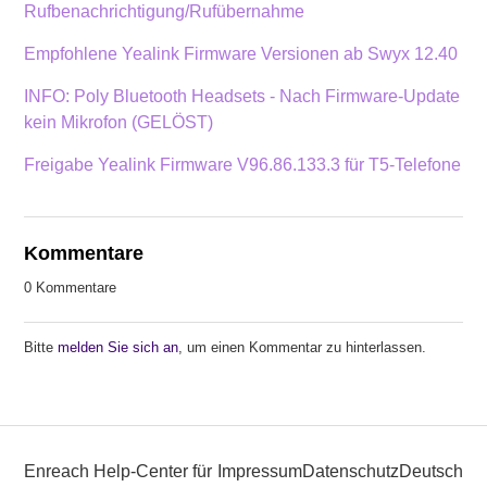
Rufbenachrichtigung/Rufübernahme
Empfohlene Yealink Firmware Versionen ab Swyx 12.40
INFO: Poly Bluetooth Headsets - Nach Firmware-Update
kein Mikrofon (GELÖST)
Freigabe Yealink Firmware V96.86.133.3 für T5-Telefone
Kommentare
0 Kommentare
Bitte
melden Sie sich an
, um einen Kommentar zu hinterlassen.
Enreach Help-Center für
Impressum
Datenschutz
Deutsch