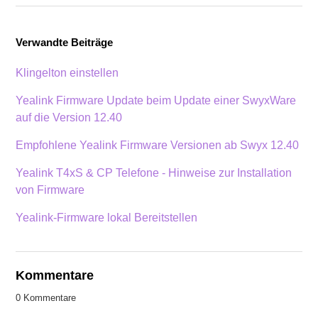
Verwandte Beiträge
Klingelton einstellen
Yealink Firmware Update beim Update einer SwyxWare
auf die Version 12.40
Empfohlene Yealink Firmware Versionen ab Swyx 12.40
Yealink T4xS & CP Telefone - Hinweise zur Installation
von Firmware
Yealink-Firmware lokal Bereitstellen
Kommentare
0 Kommentare