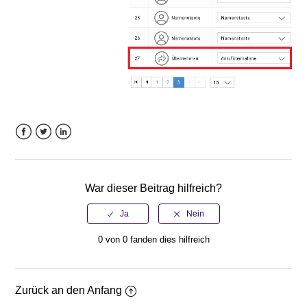
Facebook
Twitter
LinkedIn
War dieser Beitrag hilfreich?
0 von 0 fanden dies hilfreich
Zurück an den Anfang