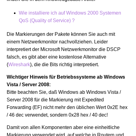
Wie installiere ich auf Windows 2000 Systemen
QoS (Quality of Service) ?
Die Markierungen der Pakete können Sie auch mit
einem Netzwerkmonitor nachvollziehen. Leider
interpretiert der Microsoft Netzwerkmonitor die DSCP
falsch, es gibt aber eine kostenlose Alternative
(
Wireshark
), die die Bits richtig interpretiert.
Wichtiger Hinweis für Betriebssysteme ab Windows
Vista / Server 2008:
Bitte beachten Sie, daß Windows ab Windows Vista /
Server 2008 für die Markierung mit Expedited
Forwarding (EF) nicht mehr den üblichen Wert 0x2E hex
/ 46 dec verwendet, sondern 0x28 hex / 40 dec!
Damit von allen Komponenten aber eine einheitliche
Markierung verwendet wird, auf welche in Routern und