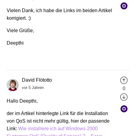
Vielen Dank, ich habe die Links im beiden Artikel
korrigiert. :)
Viele Grüße,
Deepthi
David Flötotto
vor 5 Jahren
0
Hallo Deepthi,
der im Artikel hinterlegte Link für die Installation
von QoS ist nicht mehr gültig, hier der passende
Link:
Wie installiere ich auf Windows 2000