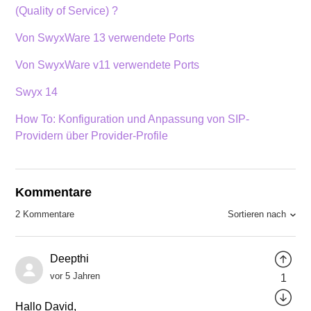
(Quality of Service) ?
Von SwyxWare 13 verwendete Ports
Von SwyxWare v11 verwendete Ports
Swyx 14
How To: Konfiguration und Anpassung von SIP-
Providern über Provider-Profile
Kommentare
Sortieren nach
2 Kommentare
Deepthi
vor 5 Jahren
1
Hallo David,