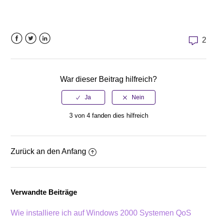
2
Facebook
Twitter
LinkedIn
War dieser Beitrag hilfreich?
3 von 4 fanden dies hilfreich
Zurück an den Anfang
Verwandte Beiträge
Wie installiere ich auf Windows 2000 Systemen QoS