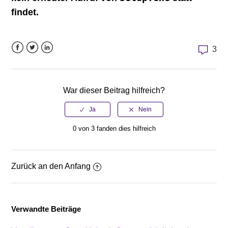
findet.
3
Facebook
Twitter
LinkedIn
War dieser Beitrag hilfreich?
0 von 3 fanden dies hilfreich
Zurück an den Anfang
Verwandte Beiträge