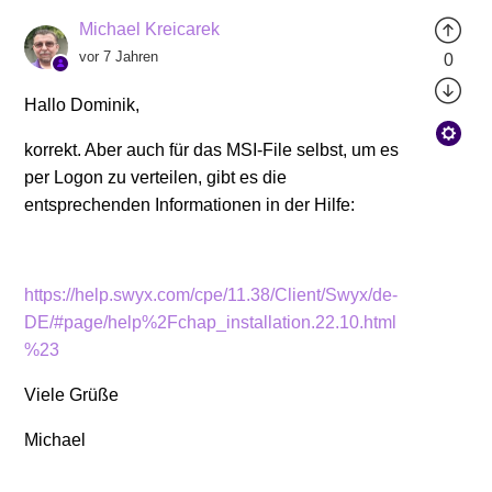
Michael Kreicarek
vor 7 Jahren
0
Hallo Dominik,
korrekt. Aber auch für das MSI-File selbst, um es
per Logon zu verteilen, gibt es die
entsprechenden Informationen in der Hilfe:
https://help.swyx.com/cpe/11.38/Client/Swyx/de-
DE/#page/help%2Fchap_installation.22.10.html
%23
Viele Grüße
Michael