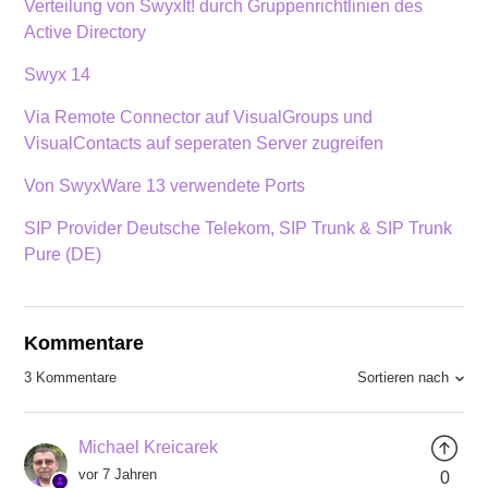
Verteilung von SwyxIt! durch Gruppenrichtlinien des
Active Directory
Swyx 14
Via Remote Connector auf VisualGroups und
VisualContacts auf seperaten Server zugreifen
Von SwyxWare 13 verwendete Ports
SIP Provider Deutsche Telekom, SIP Trunk & SIP Trunk
Pure (DE)
Kommentare
Sortieren nach
3 Kommentare
Michael Kreicarek
vor 7 Jahren
0