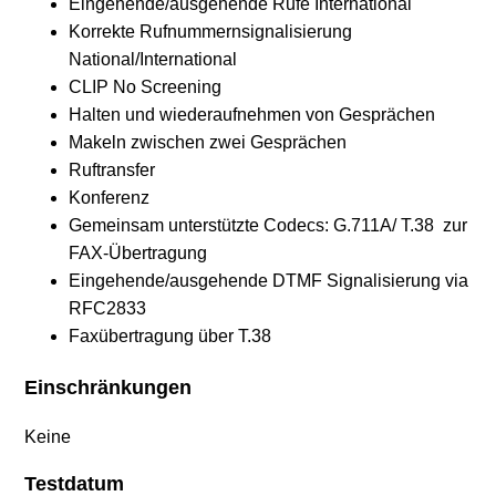
Eingehende/ausgehende Rufe International
Korrekte Rufnummernsignalisierung
National/International
CLIP No Screening
Halten und wiederaufnehmen von Gesprächen
Makeln zwischen zwei Gesprächen
Ruftransfer
Konferenz
Gemeinsam unterstützte Codecs: G.711A/ T.38 zur
FAX-Übertragung
Eingehende/ausgehende DTMF Signalisierung via
RFC2833
Faxübertragung über T.38
Einschränkungen
Keine
Testdatum