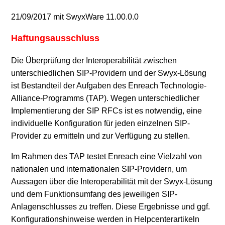
21/09/2017 mit SwyxWare 11.00.0.0
Haftungsausschluss
Die Überprüfung der Interoperabilität zwischen
unterschiedlichen SIP-Providern und der Swyx-Lösung
ist Bestandteil der Aufgaben des Enreach Technologie-
Alliance-Programms (TAP). Wegen unterschiedlicher
Implementierung der SIP RFCs ist es notwendig, eine
individuelle Konfiguration für jeden einzelnen SIP-
Provider zu ermitteln und zur Verfügung zu stellen.
Im Rahmen des TAP testet Enreach eine Vielzahl von
nationalen und internationalen SIP-Providern, um
Aussagen über die Interoperabilität mit der Swyx-Lösung
und dem Funktionsumfang des jeweiligen SIP-
Anlagenschlusses zu treffen. Diese Ergebnisse und ggf.
Konfigurationshinweise werden in Helpcenterartikeln