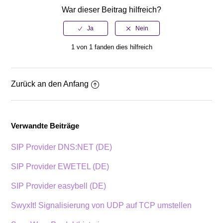
War dieser Beitrag hilfreich?
1 von 1 fanden dies hilfreich
Zurück an den Anfang
Verwandte Beiträge
SIP Provider DNS:NET (DE)
SIP Provider EWETEL (DE)
SIP Provider easybell (DE)
SwyxIt! Signalisierung von UDP auf TCP umstellen