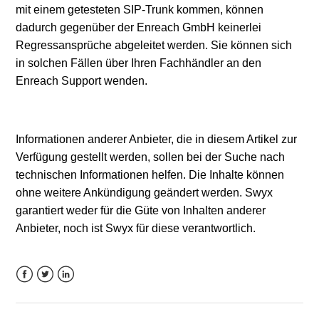
mit einem getesteten SIP-Trunk kommen, können
dadurch gegenüber der Enreach GmbH keinerlei
Regressansprüche abgeleitet werden. Sie können sich
in solchen Fällen über Ihren Fachhändler an den
Enreach Support wenden.
Informationen anderer Anbieter, die in diesem Artikel zur
Verfügung gestellt werden, sollen bei der Suche nach
technischen Informationen helfen. Die Inhalte können
ohne weitere Ankündigung geändert werden. Swyx
garantiert weder für die Güte von Inhalten anderer
Anbieter, noch ist Swyx für diese verantwortlich.
Facebook
Twitter
LinkedIn