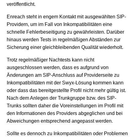
veröffentlicht.
Enreach steht in engem Kontakt mit ausgewählten SIP-
Providern, um im Fall von Inkompatibilitäten eine
schnelle Fehlerbeseitigung zu gewährleisten. Darüber
hinaus werden Tests in regelmäßigen Abständen zur
Sicherung einer gleichbleibenden Qualität wiederholt.
Trotz regelmäßiger Nachtests kann nicht
ausgeschlossen werden, dass es aufgrund von
Änderungen am SIP-Anschluss auf Providerseite zu
Inkompatibilitäten mit der Swyx-Lösung kommen kann
oder dass das bereitgestellte Profil nicht mehr gültig ist.
Nach dem Anlegen der Trunkgruppe bzw. des SIP-
Trunks sollten daher die Voreinstellungen im Profil mit
den Informationen des Providers abgeglichen und bei
Abweichungen entsprechend angepasst werden.
Sollte es dennoch zu Inkompatibilitäten oder Problemen