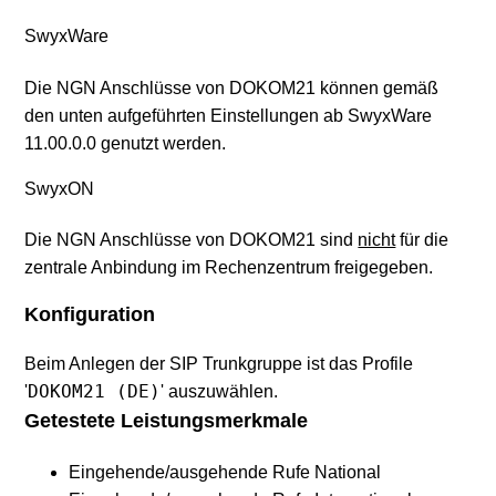
SwyxWare
Die NGN Anschlüsse von DOKOM21 können gemäß
den unten aufgeführten Einstellungen ab SwyxWare
11.00.0.0 genutzt werden.
SwyxON
Die NGN Anschlüsse von DOKOM21 sind
nicht
für die
zentrale Anbindung im Rechenzentrum freigegeben.
Konfiguration
Beim Anlegen der SIP Trunkgruppe ist das Profile
DOKOM21 (DE)
'
' auszuwählen.
Getestete Leistungsmerkmale
Eingehende/ausgehende Rufe National