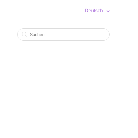
Deutsch