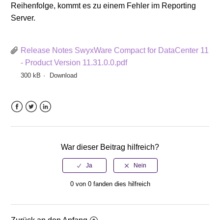
Reihenfolge, kommt es zu einem Fehler im Reporting
Server.
Release Notes SwyxWare Compact for DataCenter 11
- Product Version 11.31.0.0.pdf
300 kB
Download
Facebook
Twitter
LinkedIn
War dieser Beitrag hilfreich?
0 von 0 fanden dies hilfreich