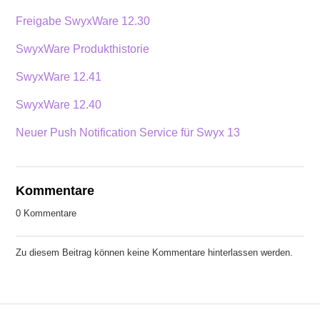
Freigabe SwyxWare 12.30
SwyxWare Produkthistorie
SwyxWare 12.41
SwyxWare 12.40
Neuer Push Notification Service für Swyx 13
Kommentare
0 Kommentare
Zu diesem Beitrag können keine Kommentare hinterlassen werden.