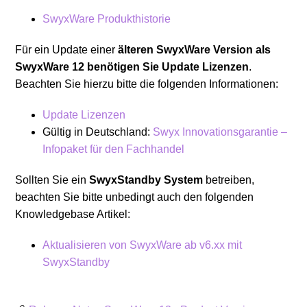
SwyxWare Produkthistorie
Für ein Update einer
älteren SwyxWare Version als
SwyxWare 12
benötigen Sie Update Lizenzen
.
Beachten Sie hierzu bitte die folgenden Informationen:
Update Lizenzen
Gültig in Deutschland:
Swyx Innovationsgarantie –
Infopaket für den Fachhandel
Sollten Sie ein
SwyxStandby System
betreiben,
beachten Sie bitte unbedingt auch den folgenden
Knowledgebase Artikel:
Aktualisieren von SwyxWare ab v6.xx mit
SwyxStandby