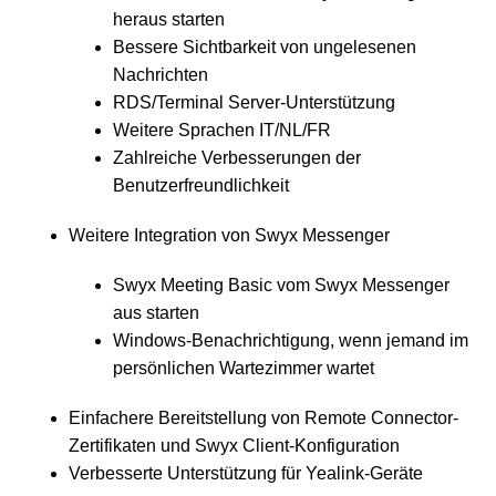
heraus starten
Bessere Sichtbarkeit von ungelesenen
Nachrichten
RDS/Terminal Server-Unterstützung
Weitere Sprachen IT/NL/FR
Zahlreiche Verbesserungen der
Benutzerfreundlichkeit
Weitere Integration von Swyx Messenger
Swyx Meeting Basic vom Swyx Messenger
aus starten
Windows-Benachrichtigung, wenn jemand im
persönlichen Wartezimmer wartet
Einfachere Bereitstellung von Remote Connector-
Zertifikaten und Swyx Client-Konfiguration
Verbesserte Unterstützung für Yealink-Geräte