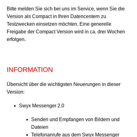
Bitte melden Sie sich bei uns im Service, wenn Sie die
Version als Compact in Ihren Datencentern zu
Testzwecken einsetzen möchten. Eine generelle
Freigabe der Compact Version wird in ca. drei Wochen
erfolgen.
INFORMATION
Übersicht über die wichtigsten Neuerungen in dieser
Version:
Swyx Messenger 2.0
Senden und Empfangen von Bildern und
Dateien
Telefonanrufe aus dem Swyx Messenger