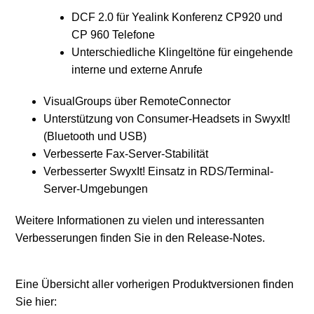
DCF 2.0 für Yealink Konferenz CP920 und
CP 960 Telefone
Unterschiedliche Klingeltöne für eingehende
interne und externe Anrufe
VisualGroups über RemoteConnector
Unterstützung von Consumer-Headsets in SwyxIt!
(Bluetooth und USB)
Verbesserte Fax-Server-Stabilität
Verbesserter SwyxIt! Einsatz in RDS/Terminal-
Server-Umgebungen
Weitere Informationen zu vielen und interessanten
Verbesserungen finden Sie in den Release-Notes.
Eine Übersicht aller vorherigen Produktversionen finden
Sie hier: