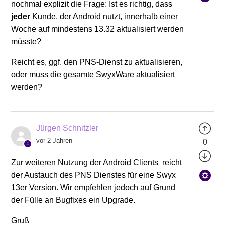
nochmal explizit die Frage: Ist es richtig, dass
jeder
Kunde, der Android nutzt, innerhalb einer
Woche auf mindestens 13.32 aktualisiert werden
müsste?
Reicht es, ggf. den PNS-Dienst zu aktualisieren,
oder muss die gesamte SwyxWare aktualisiert
werden?
Jürgen Schnitzler
vor 2 Jahren
0
Zur weiteren Nutzung der Android Clients reicht
der Austauch des PNS Dienstes für eine Swyx
13er Version. Wir empfehlen jedoch auf Grund
der Fülle an Bugfixes ein Upgrade.
Gruß