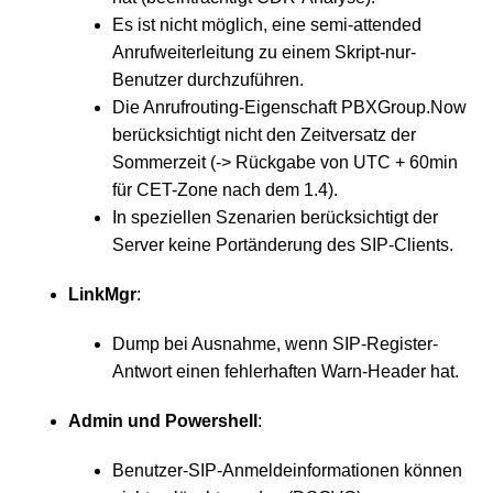
Es ist nicht möglich, eine semi-attended
Anrufweiterleitung zu einem Skript-nur-
Benutzer durchzuführen.
Die Anrufrouting-Eigenschaft PBXGroup.Now
berücksichtigt nicht den Zeitversatz der
Sommerzeit (-> Rückgabe von UTC + 60min
für CET-Zone nach dem 1.4).
In speziellen Szenarien berücksichtigt der
Server keine Portänderung des SIP-Clients.
LinkMgr
:
Dump bei Ausnahme, wenn SIP-Register-
Antwort einen fehlerhaften Warn-Header hat.
Admin und Powershell
:
Benutzer-SIP-Anmeldeinformationen können