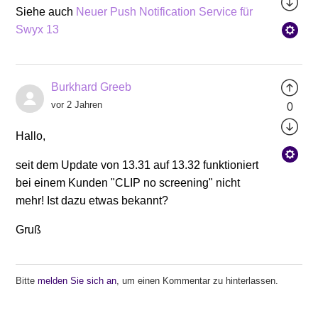
Siehe auch
Neuer Push Notification Service für
Swyx 13
Burkhard Greeb
vor 2 Jahren
0
Hallo,
seit dem Update von 13.31 auf 13.32 funktioniert
bei einem Kunden "CLIP no screening" nicht
mehr! Ist dazu etwas bekannt?
Gruß
Bitte
melden Sie sich an
, um einen Kommentar zu hinterlassen.