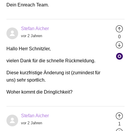
Dein Enreach Team.
Stefan Aicher
vor 2 Jahren
0
Hallo Herr Schnitzler,
vielen Dank für die schnelle Rückmeldung.
Diese kurzfristige Änderung ist (zumindest für
uns) sehr sportlich.
Woher kommt die Dringlichkeit?
Stefan Aicher
vor 2 Jahren
1