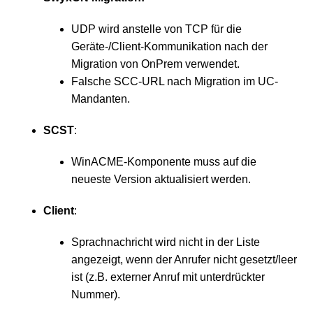
UDP wird anstelle von TCP für die
Geräte-/Client-Kommunikation nach der
Migration von OnPrem verwendet.
Falsche SCC-URL nach Migration im UC-
Mandanten.
SCST
:
WinACME-Komponente muss auf die
neueste Version aktualisiert werden.
Client
:
Sprachnachricht wird nicht in der Liste
angezeigt, wenn der Anrufer nicht gesetzt/leer
ist (z.B. externer Anruf mit unterdrückter
Nummer).