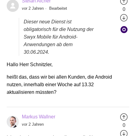
Stefan Aicher
vor 2 Jahren
Bearbeitet
0
Dieser neue Dienst ist
obligatorisch für die Nutzung der
Swyx Mobile für Android-
Anwendungen ab dem
30.06.2024.
Hallo Herr Schnitzler,
heißt das, dass wir bei allen Kunden, die Android
nutzen, innerhalb einer Woche auf 13.32
aktualisieren müssten?
Markus Wallner
vor 2 Jahren
0