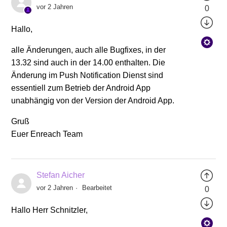
vor 2 Jahren
0
Hallo,
alle Änderungen, auch alle Bugfixes, in der
13.32 sind auch in der 14.00 enthalten. Die
Änderung im Push Notification Dienst sind
essentiell zum Betrieb der Android App
unabhängig von der Version der Android App.
Gruß
Euer Enreach Team
Stefan Aicher
vor 2 Jahren
Bearbeitet
0
Hallo Herr Schnitzler,