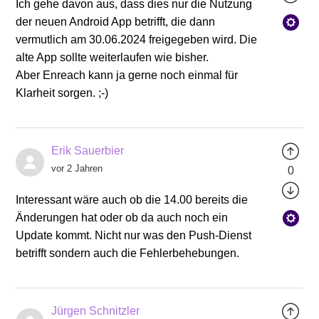
Ich gehe davon aus, dass dies nur die Nutzung
der neuen Android App betrifft, die dann
vermutlich am 30.06.2024 freigegeben wird. Die
alte App sollte weiterlaufen wie bisher.
Aber Enreach kann ja gerne noch einmal für
Klarheit sorgen. ;-)
Erik Sauerbier
vor 2 Jahren
0
Interessant wäre auch ob die 14.00 bereits die
Änderungen hat oder ob da auch noch ein
Update kommt. Nicht nur was den Push-Dienst
betrifft sondern auch die Fehlerbehebungen.
Jürgen Schnitzler