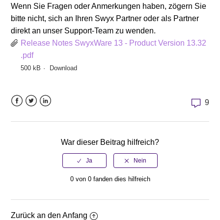
Wenn Sie Fragen oder Anmerkungen haben, zögern Sie
bitte nicht, sich an Ihren Swyx Partner oder als Partner
direkt an unser Support-Team zu wenden.
Release Notes SwyxWare 13 - Product Version 13.32
.pdf
500 kB
Download
9
Facebook
Twitter
LinkedIn
War dieser Beitrag hilfreich?
0 von 0 fanden dies hilfreich
Zurück an den Anfang