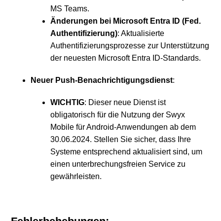
MS Teams.
Änderungen bei Microsoft Entra ID (Fed.
Authentifizierung)
: Aktualisierte
Authentifizierungsprozesse zur Unterstützung
der neuesten Microsoft Entra ID-Standards.
Neuer Push-Benachrichtigungsdienst
:
WICHTIG
: Dieser neue Dienst ist
obligatorisch für die Nutzung der Swyx
Mobile für Android-Anwendungen ab dem
30.06.2024. Stellen Sie sicher, dass Ihre
Systeme entsprechend aktualisiert sind, um
einen unterbrechungsfreien Service zu
gewährleisten.