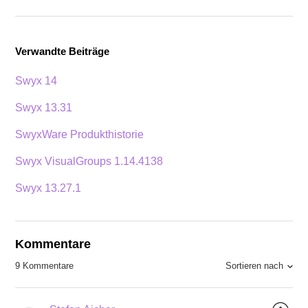
Verwandte Beiträge
Swyx 14
Swyx 13.31
SwyxWare Produkthistorie
Swyx VisualGroups 1.14.4138
Swyx 13.27.1
Kommentare
Sortieren nach
9 Kommentare