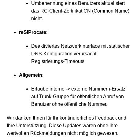
Umbenennung eines Benutzers aktualisiert
das RC-Client-Zertifikat CN (Common Name)
nicht.
reSIProcate
:
Deaktiviertes Netzwerkinterface mit statischer
DNS-Konfiguration verursacht
Registrierungs-Timeouts.
Allgemein
:
Erlaube interne -> externe Nummern-Ersatz
auf Trunk-Gruppe für öffentlichen Anruf von
Benutzer ohne öffentliche Nummer.
Wir danken Ihnen für Ihr kontinuierliches Feedback und
Ihre Unterstützung. Diese Updates wären ohne Ihre
wertvollen Rückmeldungen nicht möglich gewesen.