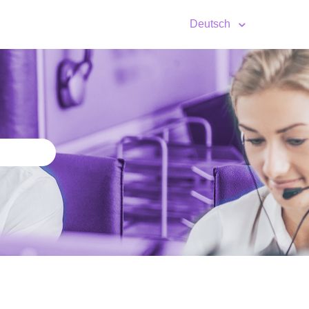
Deutsch