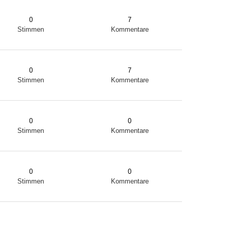
0
7
Stimmen
Kommentare
0
7
Stimmen
Kommentare
0
0
Stimmen
Kommentare
0
0
Stimmen
Kommentare