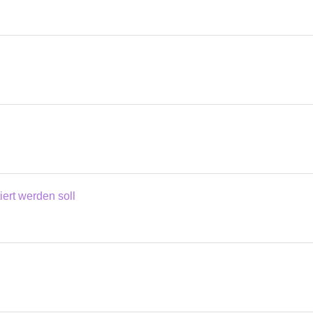
tiert werden soll