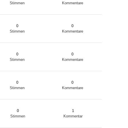
Stimmen
Kommentare
0
0
Stimmen
Kommentare
0
0
Stimmen
Kommentare
0
0
Stimmen
Kommentare
0
1
Stimmen
Kommentar