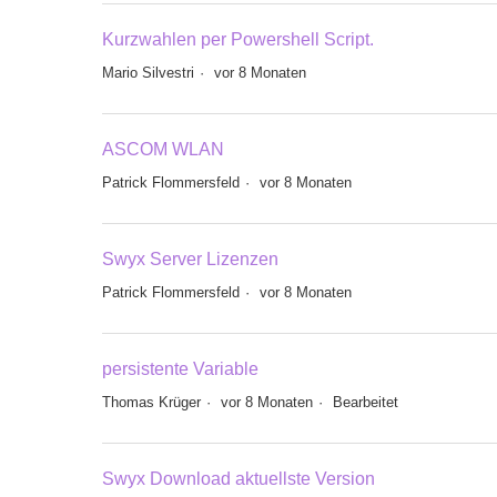
Kurzwahlen per Powershell Script.
Mario Silvestri
vor 8 Monaten
ASCOM WLAN
Patrick Flommersfeld
vor 8 Monaten
Swyx Server Lizenzen
Patrick Flommersfeld
vor 8 Monaten
persistente Variable
Thomas Krüger
vor 8 Monaten
Bearbeitet
Swyx Download aktuellste Version