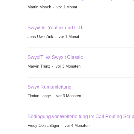
Martin Mosch
vor 1 Monat
SwyxOn, Yealink und CTI
Jens Uwe Zink
vor 1 Monat
SwyxIT! vs Swyxit Classic
Marvin Trunz
vor 3 Monaten
Swyx Rumumleitung
Florian Lange
vor 3 Monaten
Bedingung vor Weiterleitung im Call Routing Script
Fredy Oelschläger
vor 4 Monaten