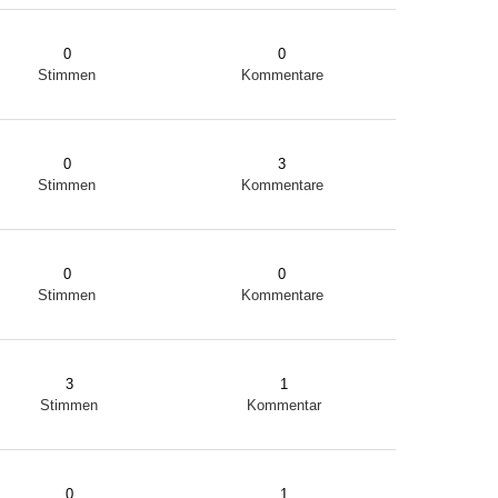
0
0
Stimmen
Kommentare
0
3
Stimmen
Kommentare
0
0
Stimmen
Kommentare
3
1
Stimmen
Kommentar
0
1