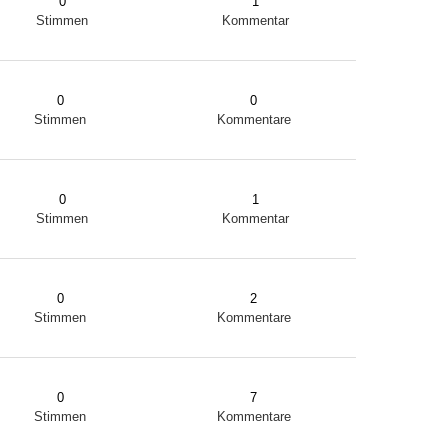
0
1
Stimmen
Kommentar
0
0
Stimmen
Kommentare
0
1
Stimmen
Kommentar
0
2
Stimmen
Kommentare
0
7
Stimmen
Kommentare