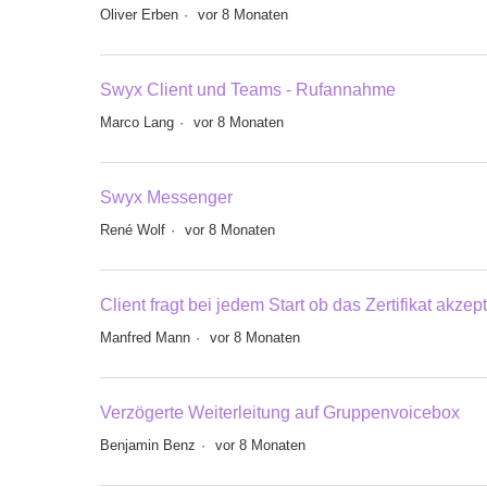
Oliver Erben
vor 8 Monaten
Swyx Client und Teams - Rufannahme
Marco Lang
vor 8 Monaten
Swyx Messenger
René Wolf
vor 8 Monaten
Client fragt bei jedem Start ob das Zertifikat akzep
Manfred Mann
vor 8 Monaten
Verzögerte Weiterleitung auf Gruppenvoicebox
Benjamin Benz
vor 8 Monaten