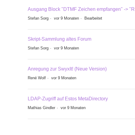
Ausgang Block "DTMF Zeichen empfangen" -> "R
Stefan Sorg
vor 9 Monaten
Bearbeitet
Skript-Sammlung altes Forum
Stefan Sorg
vor 9 Monaten
Anregung zur SwyxIt! (Neue Version)
René Wolf
vor 9 Monaten
LDAP-Zugriff auf Estos MetaDirectory
Mathias Gindler
vor 9 Monaten