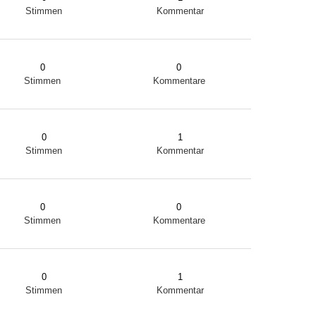
Stimmen
Kommentar
0
0
Stimmen
Kommentare
0
1
Stimmen
Kommentar
0
0
Stimmen
Kommentare
0
1
Stimmen
Kommentar