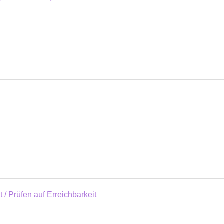
 / Prüfen auf Erreichbarkeit