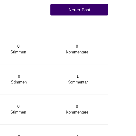
Neuer Post
0
0
Stimmen
Kommentare
0
1
Stimmen
Kommentar
0
0
Stimmen
Kommentare