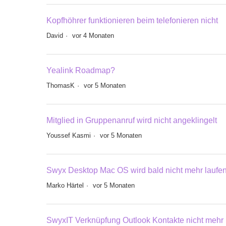
Kopfhöhrer funktionieren beim telefonieren nicht
David
vor 4 Monaten
Yealink Roadmap?
ThomasK
vor 5 Monaten
Mitglied in Gruppenanruf wird nicht angeklingelt
Youssef Kasmi
vor 5 Monaten
Swyx Desktop Mac OS wird bald nicht mehr laufe
Marko Härtel
vor 5 Monaten
SwyxIT Verknüpfung Outlook Kontakte nicht mehr