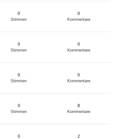
0
0
Stimmen
Kommentare
0
0
Stimmen
Kommentare
0
0
Stimmen
Kommentare
0
8
Stimmen
Kommentare
0
2